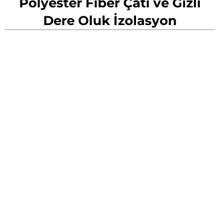
Polyester Fiber Çatı ve Gizli
Dere Oluk İzolasyon