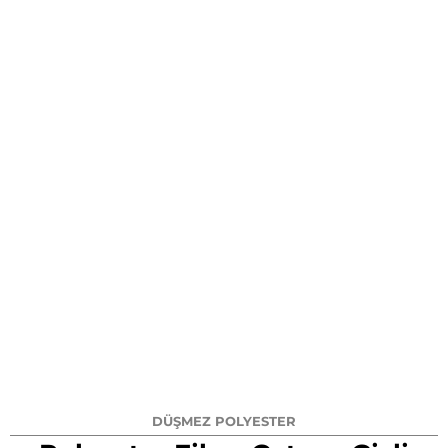
DÜŞMEZ POLYESTER